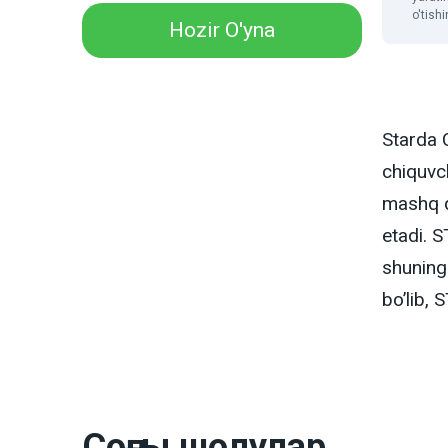
o'tish
Hozir O'yna
Play Fortuna
Starda 
chiquvch
mashq qi
etadi. S
shuningd
bo’lib, 
Соңғы шолулар