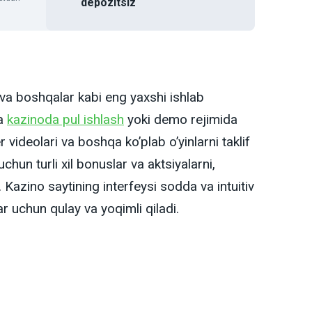
depozitsiz
BONUS:
tug'ilgan kun uchun
NAQD PUL:
muntazam 5 dan 10 gacha%
va boshqalar kabi eng yaxshi ishlab
da
kazinoda pul ishlash
yoki demo rejimida
er videolari va boshqa ko’plab o’yinlarni taklif
hun turli xil bonuslar va aktsiyalarni,
i. Kazino saytining interfeysi sodda va intuitiv
r uchun qulay va yoqimli qiladi.