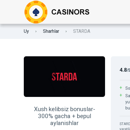
Rox
Uy
Sharhlar
STARDA
Oʻzbekiston
Lex
Vulkan
Беларусь
PariMatch
4.8
/
Pin-ap
So
Україна
Sol
Sa
yu
Xush kelibsiz bonuslar-
bu
Joy Casino
300% gacha + bepul
Қазақстан
aylanishlar
STARDA
Booi
yarati