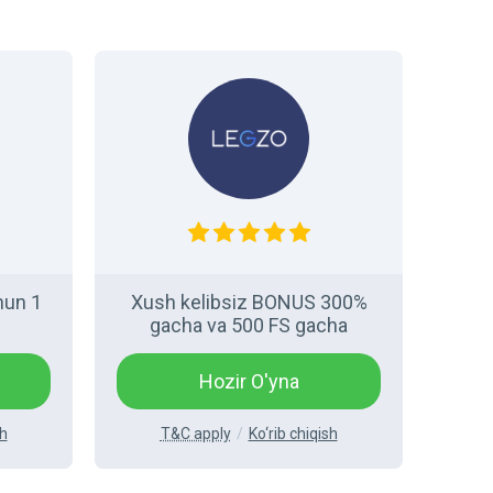
hun 1
Xush kelibsiz BONUS 300%
gacha va 500 FS gacha
Hozir O'yna
sh
T&C apply
Ko‘rib chiqish