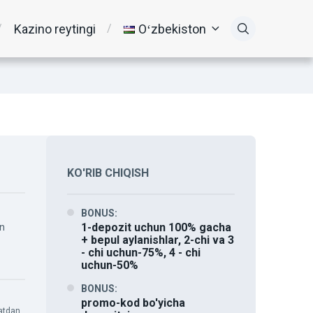
Kazino reytingi
Oʻzbekiston
Oʻzbekiston
Беларусь
Україна
Қазақстан
KO'RIB CHIQISH
BONUS:
1-depozit uchun 100% gacha
an
+ bepul aylanishlar, 2-chi va 3
- chi uchun-75%, 4 - chi
uchun-50%
BONUS:
promo-kod bo'yicha
xatdan