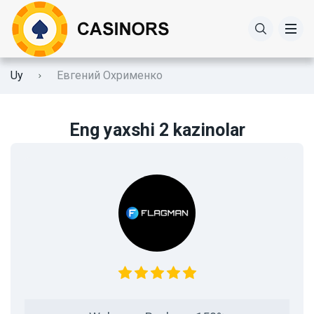
Rox
Uy
Евгений Охрименко
Oʻzbekiston
Lex
Vulkan
Eng yaxshi 2 kazinolar
Беларусь
PariMatch
Pin-ap
Україна
Sol
Joy Casino
Қазақстан
Booi