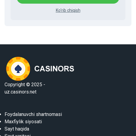
Ko‘rib chiqish
Copyright © 2025 -
uz.casinors.net
Foydalanuvchi shartnomasi
Maxfiylik siyosati
Sayt haqida